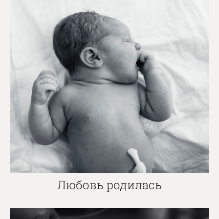
Любовь родилась