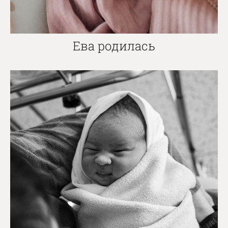
Ева родилась