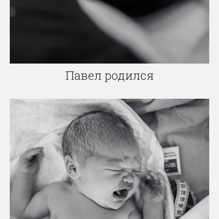
Павел родился