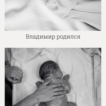
Владимир родился