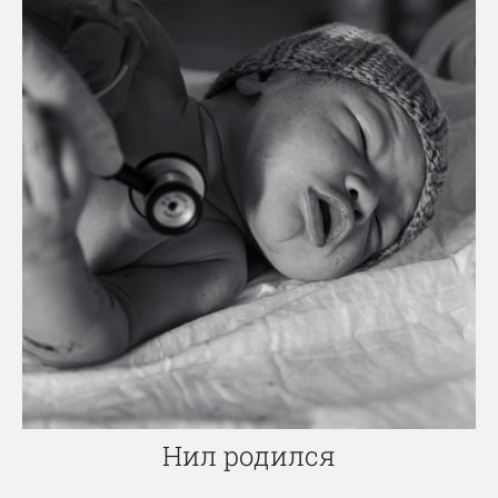
Нил родился