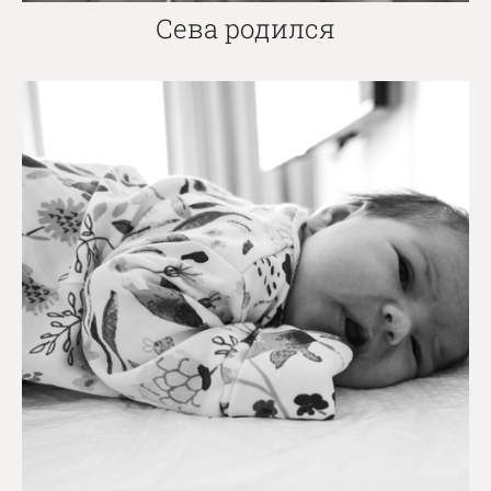
Сева родился