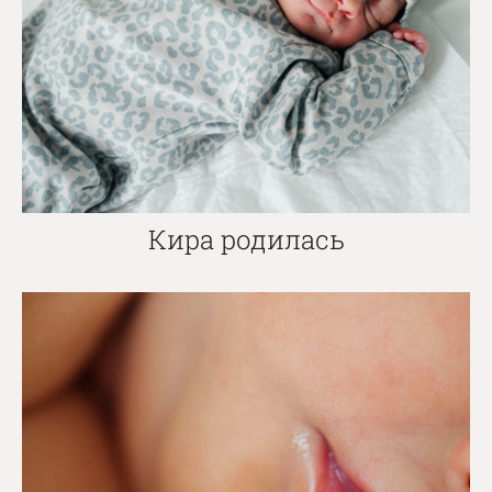
Кира родилась