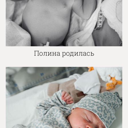
Полина родилась