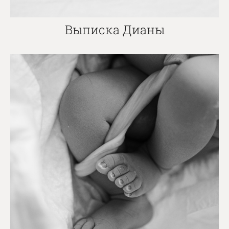
Выписка Дианы