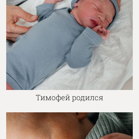
Тимофей родился