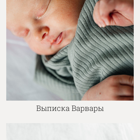
Выписка Варвары