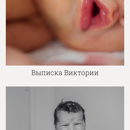
Выписка Виктории