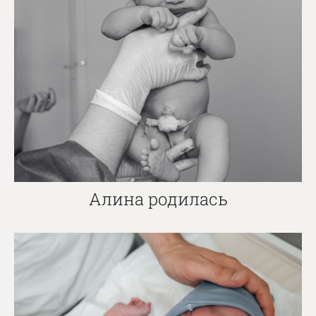
Алина родилась