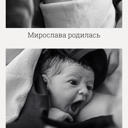
Мирослава родилась