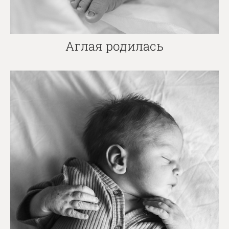
Аглая родилась