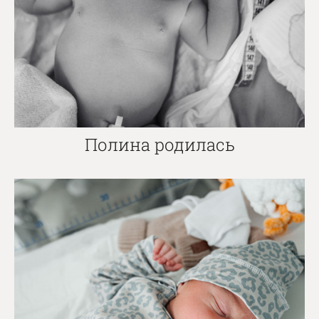
Полина родилась