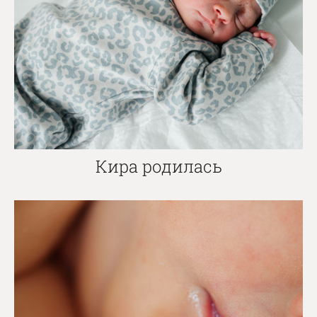
Кира родилась