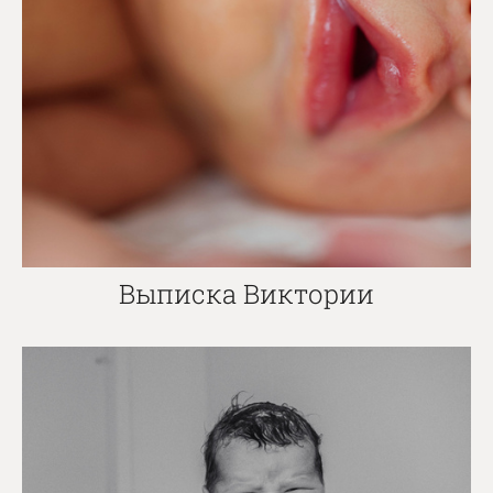
Выписка Виктории