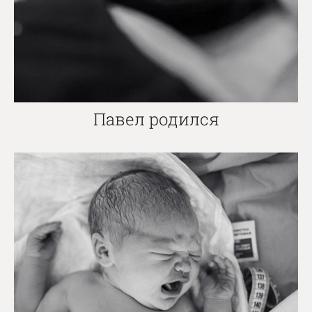
Павел родился