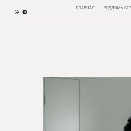
ГЛАВНАЯ
РОДДОМА СП