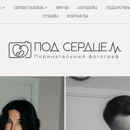
Б
СЕРИИ СЪЕМОК
ВРАЧИ
АКУШЕРЫ
ПОДАРОЧНЫ
ОТЗЫВЫ
КОНТАКТЫ