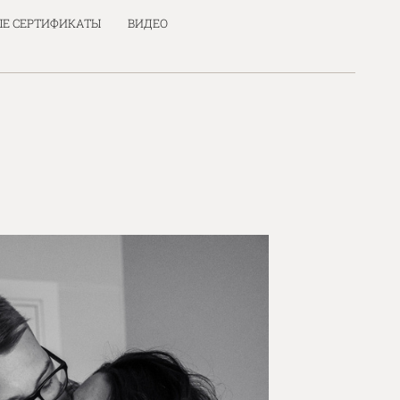
Е СЕРТИФИКАТЫ
ВИДЕО