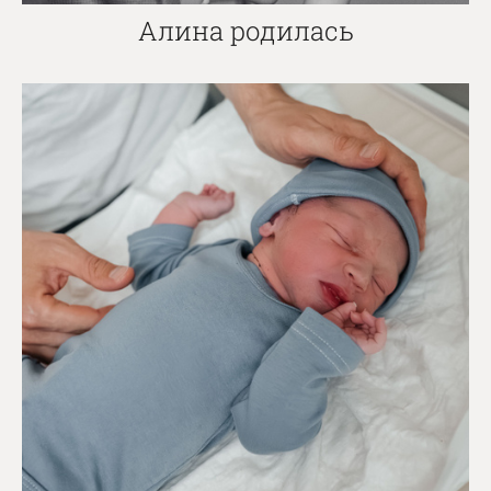
Алина родилась