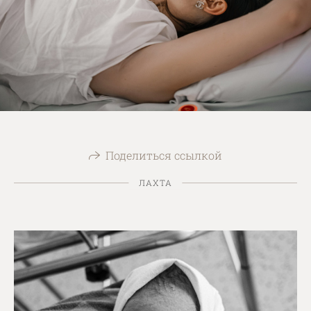
Поделиться ссылкой
ЛАХТА