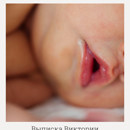
Выписка Виктории