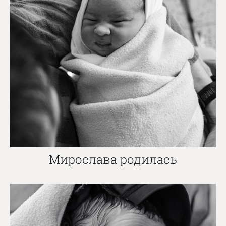
Мирослава родилась