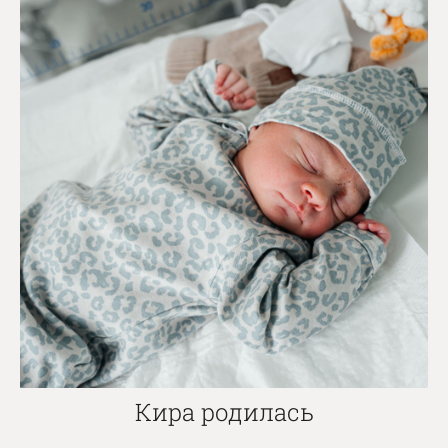
Кира родилась