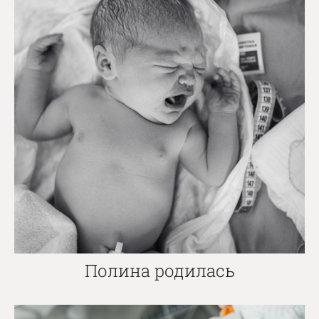
Полина родилась