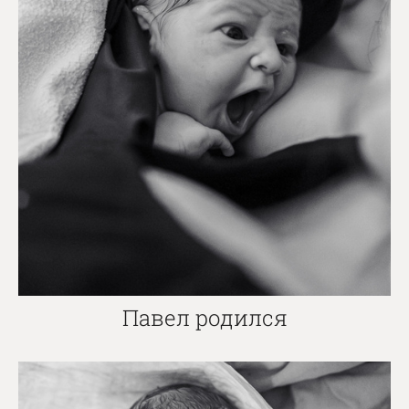
Павел родился