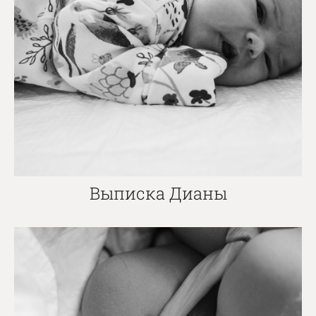
Выписка Дианы