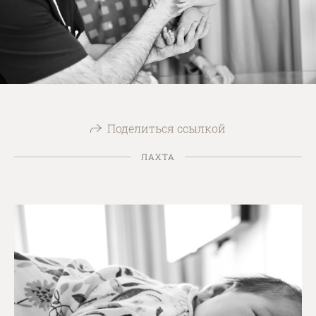
Поделиться ссылкой
ЛАХТА