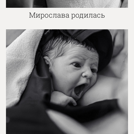
Мирослава родилась