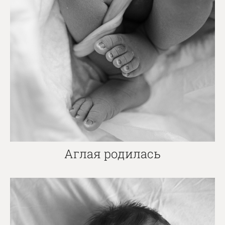
Аглая родилась