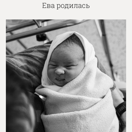
Ева родилась