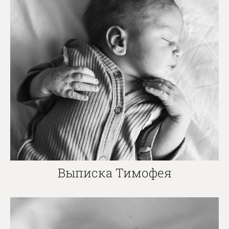
Выписка Тимофея