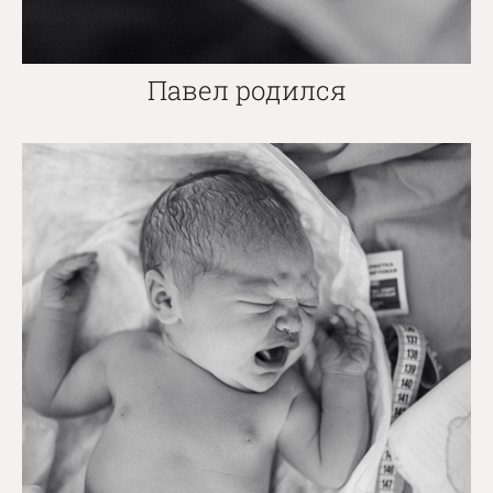
Павел родился