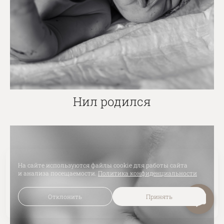
Нил родился
На сайте используются файлы cookie для работы сайта
и анализа посещаемости.
Политика конфиденциальности
Отклонить
Принять