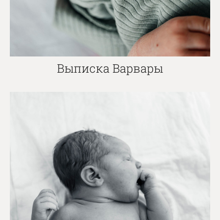
Выписка Варвары