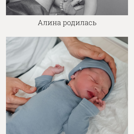
Алина родилась