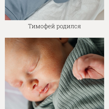
Тимофей родился