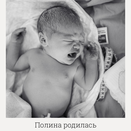
Полина родилась