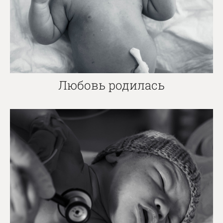
Любовь родилась