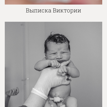
Выписка Виктории