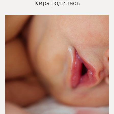
Кира родилась