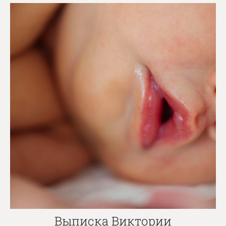
Выписка Виктории