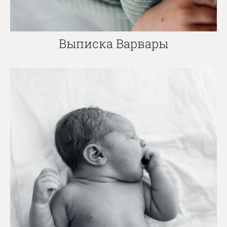
Выписка Варвары