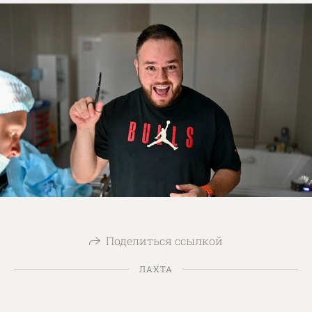
Поделиться ссылкой
ЛАХТА