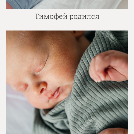
Тимофей родился