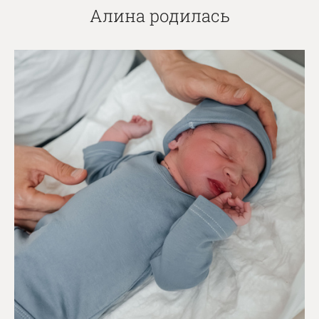
Алина родилась