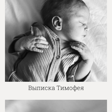
Выписка Тимофея