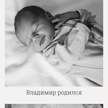
Владимир родился