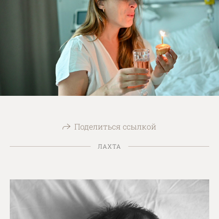
Поделиться ссылкой
ЛАХТА