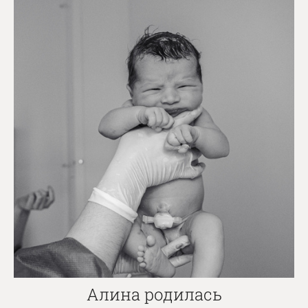
Алина родилась