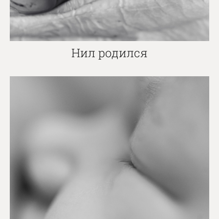
Нил родился