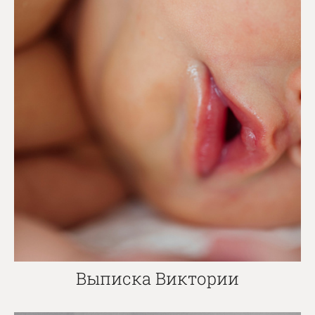
Выписка Виктории