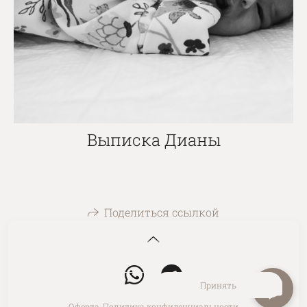
Выписка Дианы
Поделиться ссылкой
На сайте используются файлы cookie для работы сайта
и анализа посещаемости.
Политика конфиденциальности
Отклонить
Принять
Оферта
,
Политика конфиденциальности