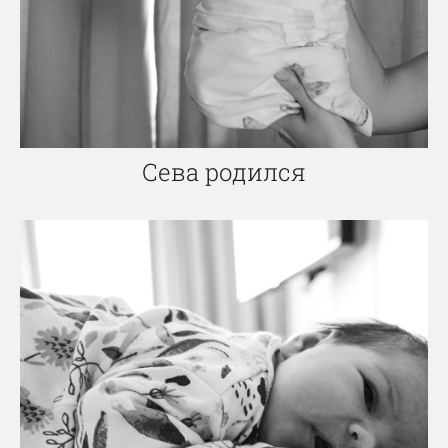
Сева родился