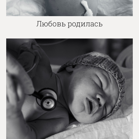
Любовь родилась