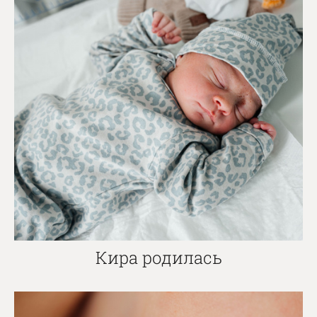
Кира родилась