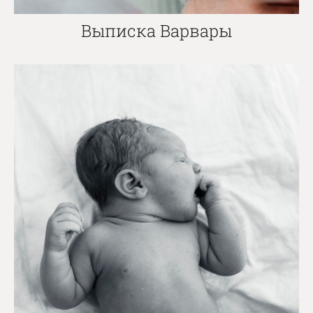
Выписка Варвары