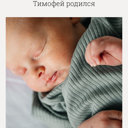
Тимофей родился