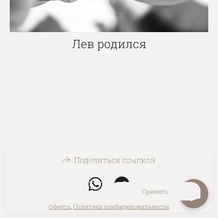
Лев родился
Поделиться ссылкой
На сайте используются файлы cookie для работы сайта
и анализа посещаемости.
Политика конфиденциальности
Отклонить
Принять
Оферта
,
Политика конфиденциальности