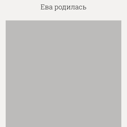
Ева родилась