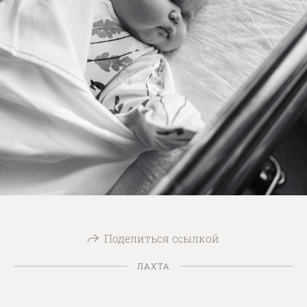
Поделиться ссылкой
ЛАХТА