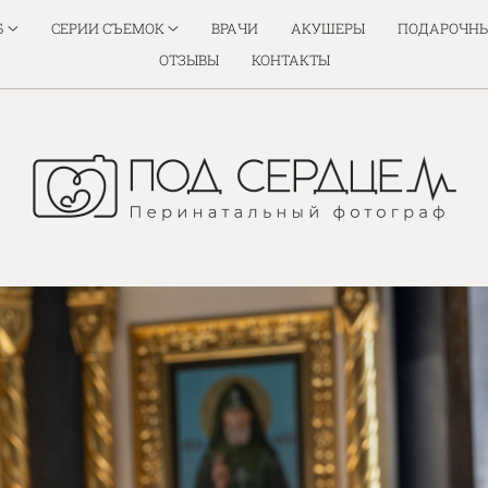
Б
СЕРИИ СЪЕМОК
ВРАЧИ
АКУШЕРЫ
ПОДАРОЧНЫ
ОТЗЫВЫ
КОНТАКТЫ