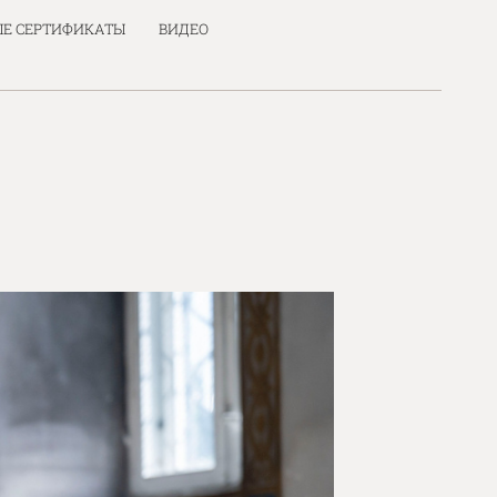
Е СЕРТИФИКАТЫ
ВИДЕО