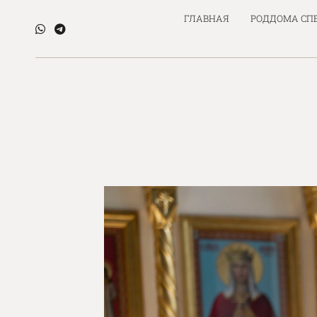
ГЛАВНАЯ
РОДДОМА СП