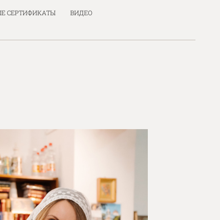
Е СЕРТИФИКАТЫ
ВИДЕО