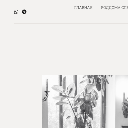
ГЛАВНАЯ
РОДДОМА СП