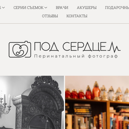
Б
СЕРИИ СЪЕМОК
ВРАЧИ
АКУШЕРЫ
ПОДАРОЧНЫ
ОТЗЫВЫ
КОНТАКТЫ