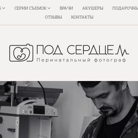
Б
СЕРИИ СЪЕМОК
ВРАЧИ
АКУШЕРЫ
ПОДАРОЧНЫ
ОТЗЫВЫ
КОНТАКТЫ