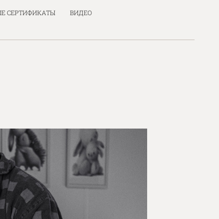
Е СЕРТИФИКАТЫ
ВИДЕО