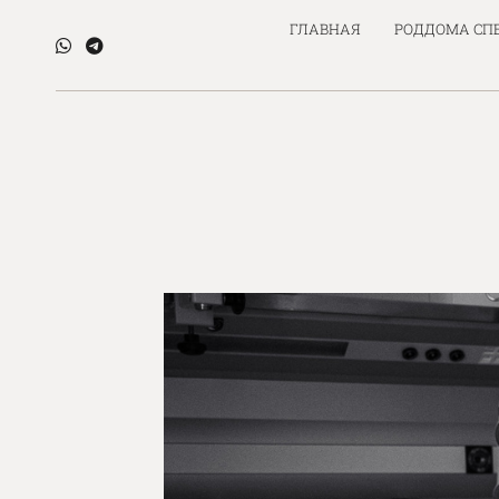
ГЛАВНАЯ
РОДДОМА СП