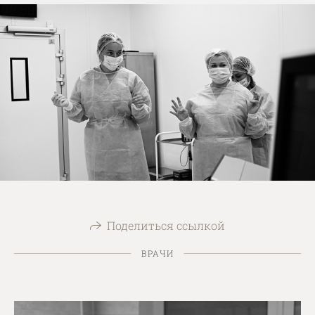
Поделиться ссылкой
ВРАЧИ