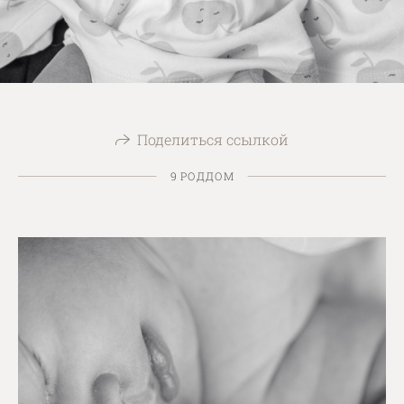
Поделиться ссылкой
9 РОДДОМ