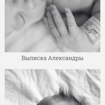
Выписка Александры