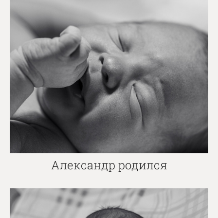
Александр родился