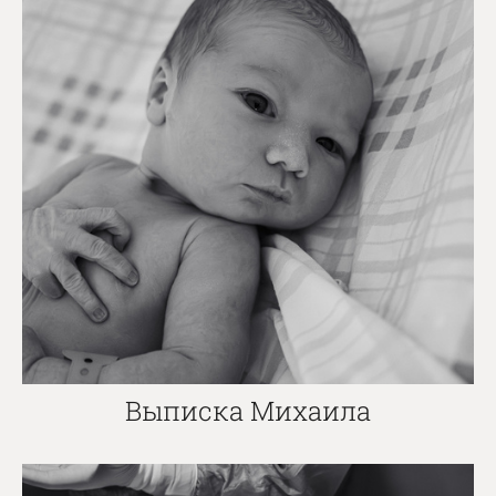
Выписка Михаила