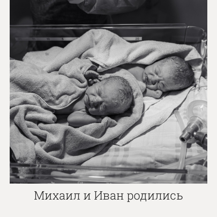
Михаил и Иван родились