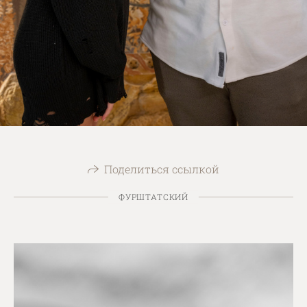
Поделиться ссылкой
ФУРШТАТСКИЙ